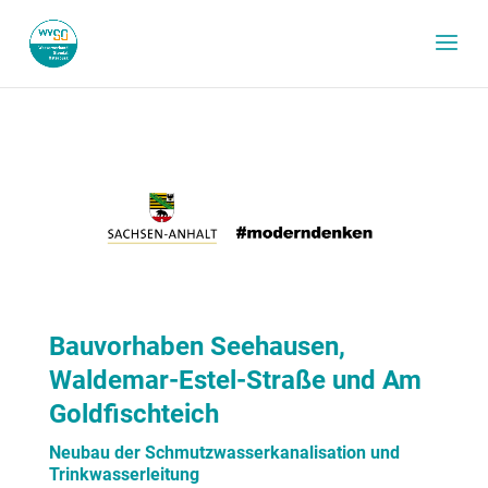
Bauvorhaben
Seehausen,
Waldemar-Estel-Straße und Am
Goldfischteich
Neubau der Schmutzwasserkanalisation und
Trinkwasserleitung