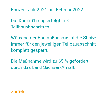
Bauzeit: Juli 2021 bis Februar 2022
Die Durchführung erfolgt in 3
Teilbauabschnitten.
Während der Baumaßnahme ist die Straße
immer für den jeweiligen Teilbauabschnitt
komplett gesperrt.
Die Maßnahme wird zu 65 % gefördert
durch das Land Sachsen-Anhalt.
Zurück