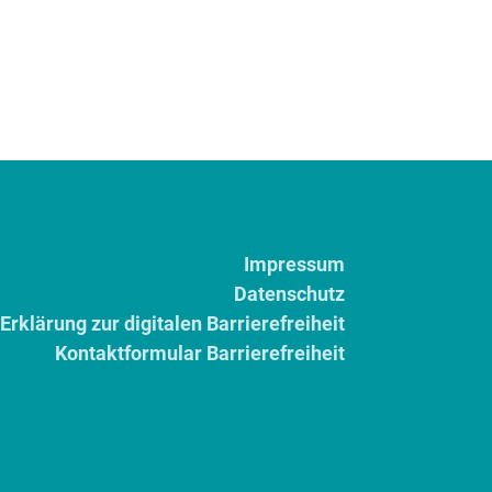
Impressum
Datenschutz
Erklärung zur digitalen Barrierefreiheit
Kontaktformular Barrierefreiheit