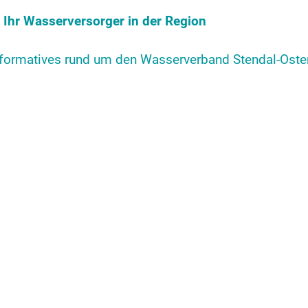
Ihr Wasserversorger in der Region
nformatives rund um den Wasserverband Stendal-Oste