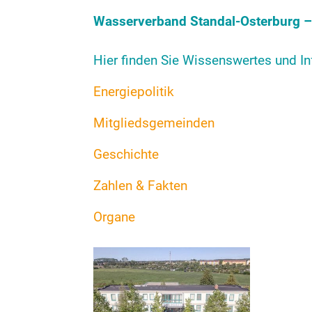
Wasserverband Standal-Osterburg – 
Hier finden Sie Wissenswertes und I
Energiepolitik
Mitgliedsgemeinden
Geschichte
Zahlen & Fakten
Organe