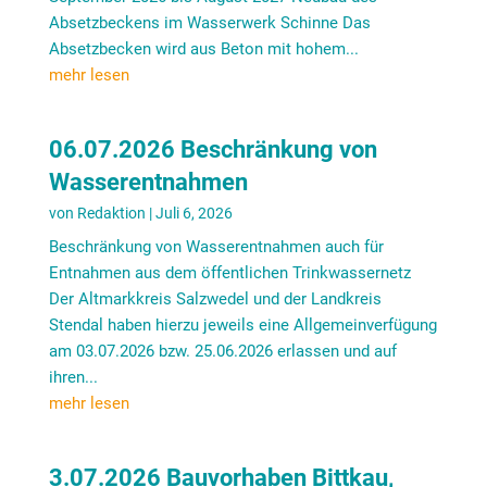
Absetzbeckens im Wasserwerk Schinne Das
Absetzbecken wird aus Beton mit hohem...
mehr lesen
06.07.2026 Beschränkung von
Wasserentnahmen
von
Redaktion
|
Juli 6, 2026
Beschränkung von Wasserentnahmen auch für
Entnahmen aus dem öffentlichen Trinkwassernetz
Der Altmarkkreis Salzwedel und der Landkreis
Stendal haben hierzu jeweils eine Allgemeinverfügung
am 03.07.2026 bzw. 25.06.2026 erlassen und auf
ihren...
mehr lesen
3.07.2026 Bauvorhaben Bittkau,