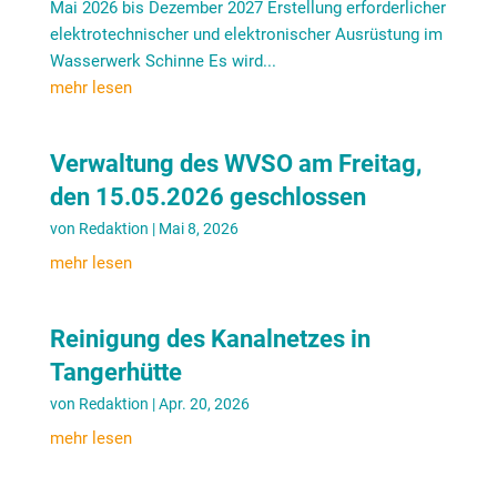
Mai 2026 bis Dezember 2027 Erstellung erforderlicher
elektrotechnischer und elektronischer Ausrüstung im
Wasserwerk Schinne Es wird...
mehr lesen
Verwaltung des WVSO am Freitag,
den 15.05.2026 geschlossen
von
Redaktion
|
Mai 8, 2026
mehr lesen
Reinigung des Kanalnetzes in
Tangerhütte
von
Redaktion
|
Apr. 20, 2026
mehr lesen