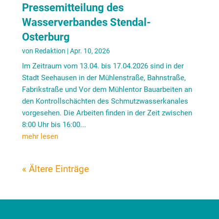
Pressemitteilung des
Wasserverbandes Stendal-
Osterburg
von
Redaktion
|
Apr. 10, 2026
Im Zeitraum vom 13.04. bis 17.04.2026 sind in der
Stadt Seehausen in der Mühlenstraße, Bahnstraße,
Fabrikstraße und Vor dem Mühlentor Bauarbeiten an
den Kontrollschächten des Schmutzwasserkanales
vorgesehen. Die Arbeiten finden in der Zeit zwischen
8:00 Uhr bis 16:00...
mehr lesen
« Ältere Einträge