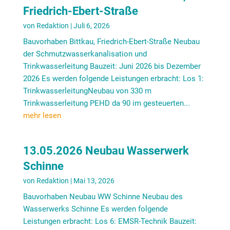
Friedrich-Ebert-Straße
von
Redaktion
|
Juli 6, 2026
Bauvorhaben Bittkau, Friedrich-Ebert-Straße Neubau
der Schmutzwasserkanalisation und
Trinkwasserleitung Bauzeit: Juni 2026 bis Dezember
2026 Es werden folgende Leistungen erbracht: Los 1:
TrinkwasserleitungNeubau von 330 m
Trinkwasserleitung PEHD da 90 im gesteuerten...
mehr lesen
13.05.2026 Neubau Wasserwerk
Schinne
von
Redaktion
|
Mai 13, 2026
Bauvorhaben Neubau WW Schinne Neubau des
Wasserwerks Schinne Es werden folgende
Leistungen erbracht: Los 6: EMSR-Technik Bauzeit: