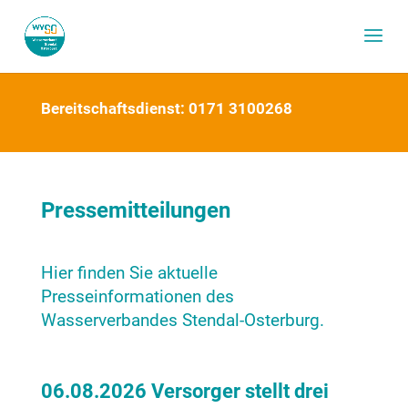
Bereitschaftsdienst: 0171 3100268
Pressemitteilungen
Hier finden Sie aktuelle
Presseinformationen des
Wasserverbandes Stendal-Osterburg.
06.08.2026 Versorger stellt drei