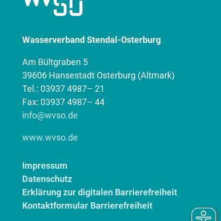
Wasserverband Stendal-Osterburg
Am Bültgraben 5
39606 Hansestadt Osterburg (Altmark)
Tel.: 03937 4987– 21
Fax: 03937 4987– 44
info@wvso.de
www.wvso.de
Impressum
Datenschutz
Erklärung zur digitalen Barrierefreiheit
Kontaktformular Barrierefreiheit