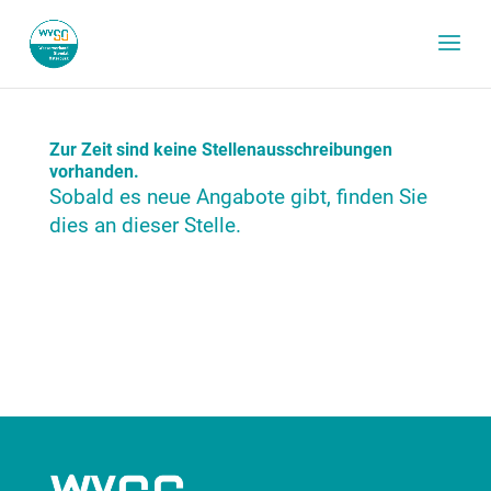
Zur Zeit sind keine Stellenausschreibungen
vorhanden.
Sobald es neue Angabote gibt, finden Sie
dies an dieser Stelle.