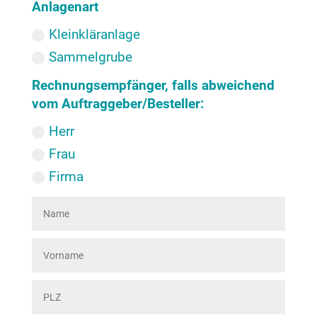
Anlagenart
Kleinkläranlage
Sammelgrube
Rechnungsempfänger, falls abweichend
vom Auftraggeber/Besteller:
Herr
Frau
Firma