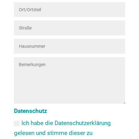
Datenschutz
Ich habe die Datenschutzerklärung
gelesen und stimme dieser zu