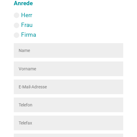
Anrede
Herr
Frau
Firma