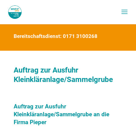
Bereitschaftsdienst: 0171 3100268
Auftrag zur Ausfuhr
Kleinkläranlage/Sammelgrube
Auftrag zur Ausfuhr
Kleinkläranlage/Sammelgrube an die
Firma Pieper