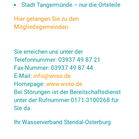
Stadt Tangermünde – nur die Ortsteile
Hier gelangen Sie zu den
Mitgliedsgemeinden.
Sie erreichen uns unter der
Telefonnummer: 03937 49 87 21
Fax-Nummer: 03937 49 87 44
E-Mail:
info@wvso.de
Homepage:
www.wvso.de
Bei Störungen ist der Bereitschaftsdienst
unter der Rufnummer 0171-3100268 für
Sie da.
Ihr Wasserverband Stendal-Osterburg