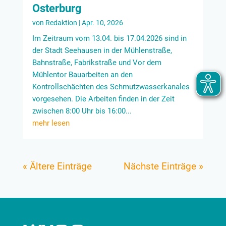
Osterburg
von
Redaktion
|
Apr. 10, 2026
Im Zeitraum vom 13.04. bis 17.04.2026 sind in
der Stadt Seehausen in der Mühlenstraße,
Bahnstraße, Fabrikstraße und Vor dem
Mühlentor Bauarbeiten an den
Kontrollschächten des Schmutzwasserkanales
vorgesehen. Die Arbeiten finden in der Zeit
zwischen 8:00 Uhr bis 16:00...
mehr lesen
« Ältere Einträge
Nächste Einträge »