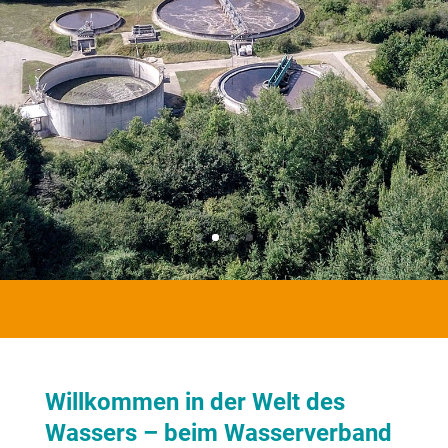
Willkommen in der Welt des
Wassers – beim Wasserverband