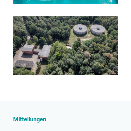
Mitteilungen