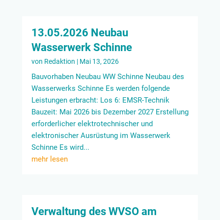
13.05.2026 Neubau
Wasserwerk Schinne
von
Redaktion
|
Mai 13, 2026
Bauvorhaben Neubau WW Schinne Neubau des
Wasserwerks Schinne Es werden folgende
Leistungen erbracht: Los 6: EMSR-Technik
Bauzeit: Mai 2026 bis Dezember 2027 Erstellung
erforderlicher elektrotechnischer und
elektronischer Ausrüstung im Wasserwerk
Schinne Es wird...
mehr lesen
Verwaltung des WVSO am