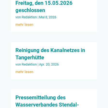
Freitag, den 15.05.2026
geschlossen
von
Redaktion
|
Mai 8, 2026
mehr lesen
Reinigung des Kanalnetzes in
Tangerhütte
von
Redaktion
|
Apr. 20, 2026
mehr lesen
Pressemitteilung des
Wasserverbandes Stendal-