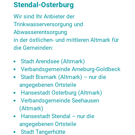
Stendal-Osterburg
Wir sind Ihr Anbieter der
Trinkwasserversorgung und
Abwasserentsorgung
in der östlichen- und mittleren Altmark für
die Gemeinden:
Stadt Arendsee (Altmark)
Verbandsgemeinde Arneburg-Goldbeck
Stadt Bismark (Altmark) – nur die
angegebenen Ortsteile
Hansestadt Osterburg (Altmark)
Verbandsgemeinde Seehausen
(Altmark)
Hansestadt Stendal – nur die
angegebenen Ortsteile
Stadt Tangerhütte