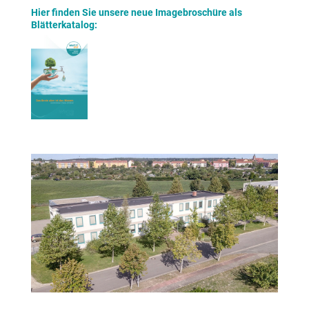
Hier finden Sie unsere neue Imagebroschüre als
Blätterkatalog: