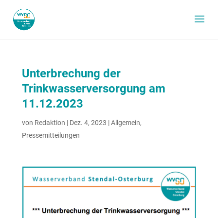
Unterbrechung der
Trinkwasserversorgung am
11.12.2023
von
Redaktion
|
Dez. 4, 2023
|
Allgemein
,
Pressemitteilungen