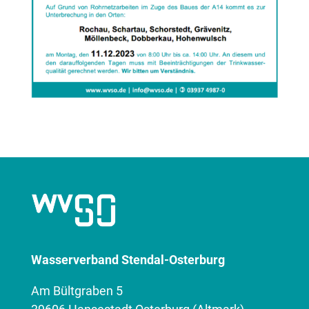
Wasserverband Stendal-Osterburg
Am Bültgraben 5