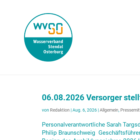
06.08.2026 Versorger stell
von
Redaktion
|
Aug. 6, 2026
|
Allgemein
,
Pressemit
Personalverantwortliche Sarah Targ
Philip Braunschweig Geschäftsführe