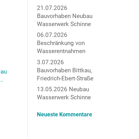
i
21.07.2026
Bauvorhaben Neubau
Wasserwerk Schinne
06.07.2026
Beschränkung von
Wasserentnahmen
3.07.2026
Bauvorhaben Bittkau,
bau
Friedrich-Ebert-Straße
..
13.05.2026 Neubau
Wasserwerk Schinne
Neueste Kommentare