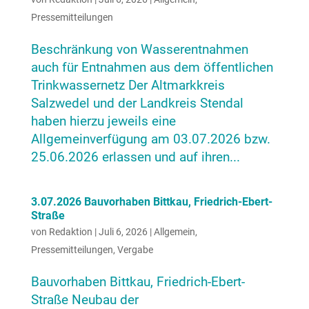
Pressemitteilungen
Beschränkung von Wasserentnahmen
auch für Entnahmen aus dem öffentlichen
Trinkwassernetz Der Altmarkkreis
Salzwedel und der Landkreis Stendal
haben hierzu jeweils eine
Allgemeinverfügung am 03.07.2026 bzw.
25.06.2026 erlassen und auf ihren...
3.07.2026 Bauvorhaben Bittkau, Friedrich-Ebert-
Straße
von
Redaktion
|
Juli 6, 2026
|
Allgemein
,
Pressemitteilungen
,
Vergabe
Bauvorhaben Bittkau, Friedrich-Ebert-
Straße Neubau der