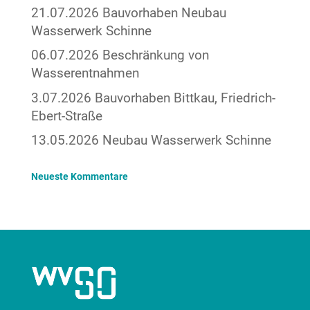
21.07.2026 Bauvorhaben Neubau
Wasserwerk Schinne
06.07.2026 Beschränkung von
Wasserentnahmen
3.07.2026 Bauvorhaben Bittkau, Friedrich-
Ebert-Straße
13.05.2026 Neubau Wasserwerk Schinne
Neueste Kommentare