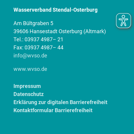
Wasserverband Stendal-Osterburg
Am Bültgraben 5
39606 Hansestadt Osterburg (Altmark)
Tel.: 03937 4987– 21
Fax: 03937 4987– 44
info@wvso.de
www.wvso.de
Impressum
Datenschutz
Erklärung zur digitalen Barrierefreiheit
Kontaktformular Barrierefreiheit