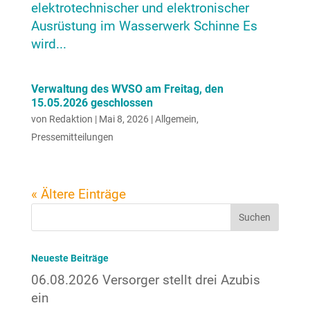
elektrotechnischer und elektronischer
Ausrüstung im Wasserwerk Schinne Es
wird...
Verwaltung des WVSO am Freitag, den
15.05.2026 geschlossen
von
Redaktion
|
Mai 8, 2026
|
Allgemein
,
Pressemitteilungen
« Ältere Einträge
Neueste Beiträge
06.08.2026 Versorger stellt drei Azubis
ein