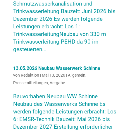
Schmutzwasserkanalisation und
Trinkwasserleitung Bauzeit: Juni 2026 bis
Dezember 2026 Es werden folgende
Leistungen erbracht: Los 1:
TrinkwasserleitungNeubau von 330 m
Trinkwasserleitung PEHD da 90 im
gesteuerten...
13.05.2026 Neubau Wasserwerk Schinne
von
Redaktion
|
Mai 13, 2026
|
Allgemein
,
Pressemitteilungen
,
Vergabe
Bauvorhaben Neubau WW Schinne
Neubau des Wasserwerks Schinne Es
werden folgende Leistungen erbracht: Los
6: EMSR-Technik Bauzeit: Mai 2026 bis
Dezember 2027 Erstellung erforderlicher