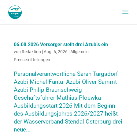
06.08.2026 Versorger stellt drei Azubis ein
von
Redaktion
|
Aug. 6, 2026
|
Allgemein
,
Pressemitteilungen
Personalverantwortliche Sarah Targsdorf
Azubi Michel Fanta Azubi Oliver Sammt
Azubi Philip Braunschweig
Geschäftsführer Mathias Ploewka
Ausbildungsstart 2026 Mit dem Beginn
des Ausbildungsjahres 2026/2027 heißt
der Wasserverband Stendal-Osterburg drei
neue...