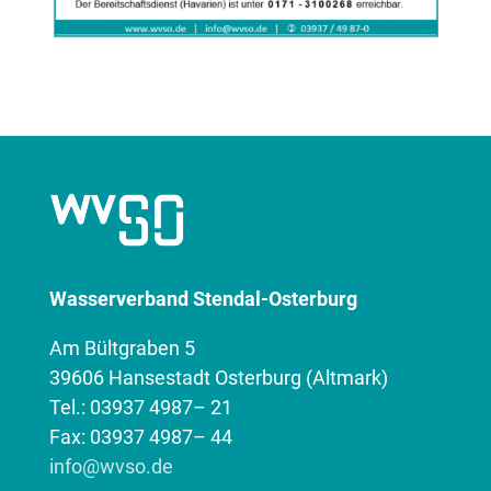
Wasserverband Stendal-Osterburg
Am Bültgraben 5
39606 Hansestadt Osterburg (Altmark)
Tel.: 03937 4987– 21
Fax: 03937 4987– 44
info@wvso.de