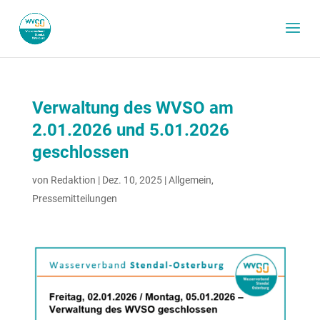
Verwaltung des WVSO am
2.01.2026 und 5.01.2026
geschlossen
von
Redaktion
|
Dez. 10, 2025
|
Allgemein
,
Pressemitteilungen